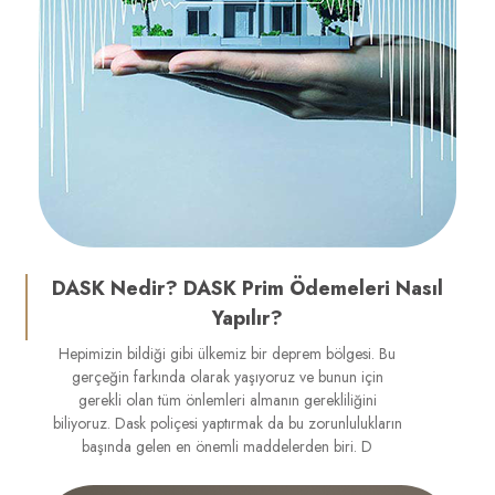
DASK Nedir? DASK Prim Ödemeleri Nasıl
Yapılır?
Hepimizin bildiği gibi ülkemiz bir deprem bölgesi. Bu
gerçeğin farkında olarak yaşıyoruz ve bunun için
gerekli olan tüm önlemleri almanın gerekliliğini
biliyoruz. Dask poliçesi yaptırmak da bu zorunlulukların
başında gelen en önemli maddelerden biri. D