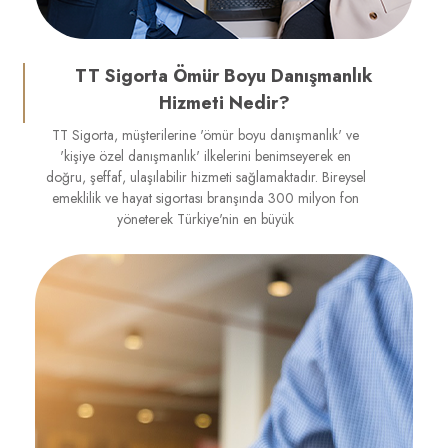
TT Sigorta Ömür Boyu Danışmanlık
Hizmeti Nedir?
TT Sigorta, müşterilerine 'ömür boyu danışmanlık' ve
'kişiye özel danışmanlık' ilkelerini benimseyerek en
doğru, şeffaf, ulaşılabilir hizmeti sağlamaktadır. Bireysel
emeklilik ve hayat sigortası branşında 300 milyon fon
yöneterek Türkiye'nin en büyük