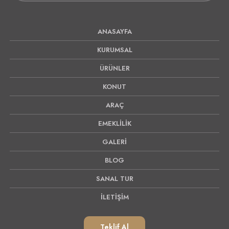
ANASAYFA
KURUMSAL
ÜRÜNLER
KONUT
ARAÇ
EMEKLİLİK
GALERİ
BLOG
SANAL TUR
İLETİŞİM
Teklif Al