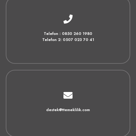
Telefon : 0850 260 1980
Telefon 2: 0507 023 70 41
destek@ttemeklilik.com