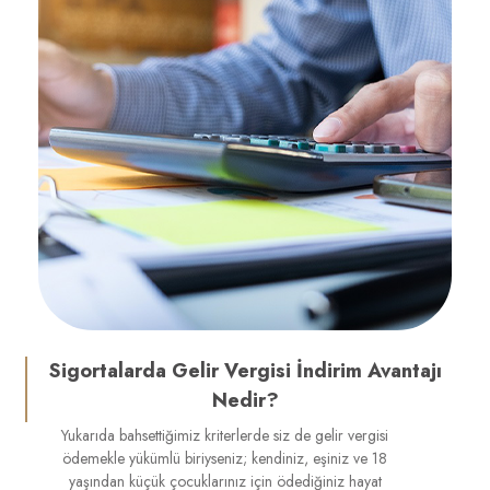
Sigortalarda Gelir Vergisi İndirim Avantajı
Nedir?
Yukarıda bahsettiğimiz kriterlerde siz de gelir vergisi
ödemekle yükümlü biriyseniz; kendiniz, eşiniz ve 18
yaşından küçük çocuklarınız için ödediğiniz hayat