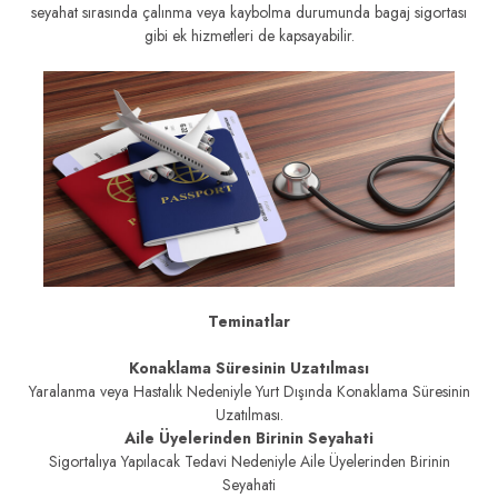
seyahat sırasında çalınma veya kaybolma durumunda bagaj sigortası
gibi ek hizmetleri de kapsayabilir.
Teminatlar
Konaklama Süresinin Uzatılması
Yaralanma veya Hastalık Nedeniyle Yurt Dışında Konaklama Süresinin
Uzatılması.
Aile Üyelerinden Birinin Seyahati
Sigortalıya Yapılacak Tedavi Nedeniyle Aile Üyelerinden Birinin
Seyahati