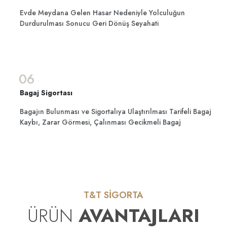
Evde Meydana Gelen Hasar Nedeniyle Yolculuğun
Durdurulması Sonucu Geri Dönüş Seyahati
06
Bagaj Sigortası
Bagajın Bulunması ve Sigortalıya Ulaştırılması Tarifeli Bagaj
Kaybı, Zarar Görmesi, Çalınması Gecikmeli Bagaj
T&T SİGORTA
ÜRÜN
AVANTAJLARI