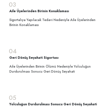
03
Aile Üyelerinden Birinin Konaklaması
Sigortalıya Yapılacak Tedavi Nedeniyle Aile Üyelerinden
Birinin Konaklaması
04
Geri Dönüş Seyahati Sigortası
Aile Üyelerinden Birinin Ölümü Nedeniyle Yolculuğun
Durdurulması Sonucu Geri Dönüş Seyahati
05
Yolculuğun Durdurulması Sonucu Geri Dönüş Seyahati