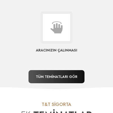
ARACINIZIN ÇALINMASI
TÜM TEMİNATLARI GÖR
T&T SİGORTA