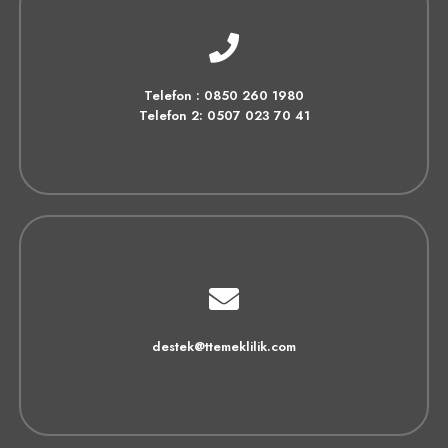
Telefon : 0850 260 1980
Telefon 2: 0507 023 70 41
destek@ttemeklilik.com