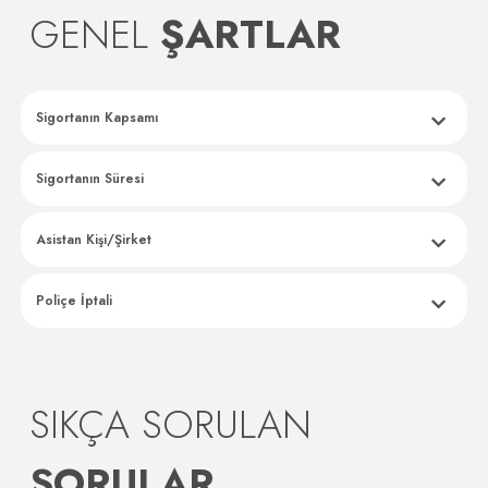
GENEL
ŞARTLAR
Sigortanın Kapsamı
Sigortanın Süresi
Asistan Kişi/Şirket
Poliçe İptali
SIKÇA SORULAN
SORULAR