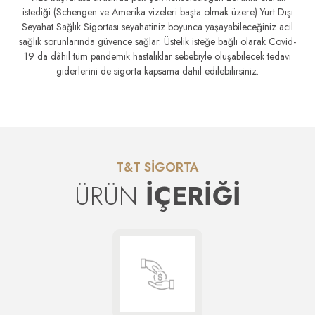
istediği (Schengen ve Amerika vizeleri başta olmak üzere) Yurt Dışı
Seyahat Sağlık Sigortası seyahatiniz boyunca yaşayabileceğiniz acil
sağlık sorunlarında güvence sağlar. Üstelik isteğe bağlı olarak Covid-
19 da dâhil tüm pandemik hastalıklar sebebiyle oluşabilecek tedavi
giderlerini de sigorta kapsama dahil edilebilirsiniz.
T&T SİGORTA
ÜRÜN
İÇERİĞİ