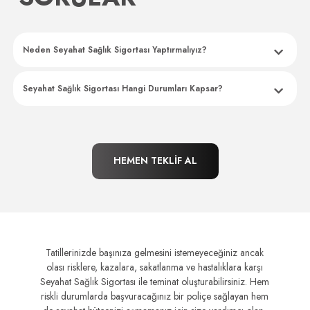
Neden Seyahat Sağlık Sigortası Yaptırmalıyız?
Seyahat Sağlık Sigortası Hangi Durumları Kapsar?
HEMEN TEKLİF AL
Tatillerinizde başınıza gelmesini istemeyeceğiniz ancak
olası risklere, kazalara, sakatlanma ve hastalıklara karşı
Seyahat Sağlık Sigortası ile teminat oluşturabilirsiniz. Hem
riskli durumlarda başvuracağınız bir poliçe sağlayan hem