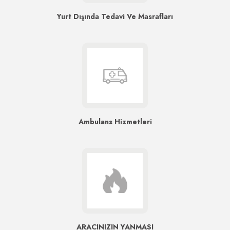
Yurt Dışında Tedavi Ve Masrafları
Ambulans Hizmetleri
ARACINIZIN YANMASI