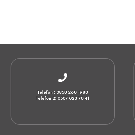
Telefon : 0850 260 1980
Telefon 2: 0507 023 70 41