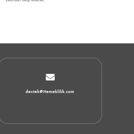
destek@ttemeklilik.com