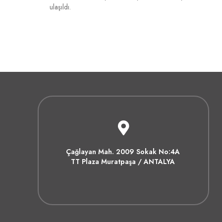
ulaşıldı.
Çağlayan Mah. 2009 Sokak No:4A
TT Plaza Muratpaşa / ANTALYA