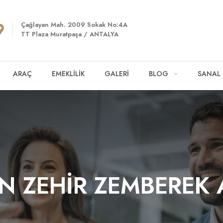
Çağlayan Mah. 2009 Sokak No:4A
TT Plaza Muratpaşa / ANTALYA
ARAÇ
EMEKLİLİK
GALERİ
BLOG
SANAL
N ZEHİR ZEMBEREK