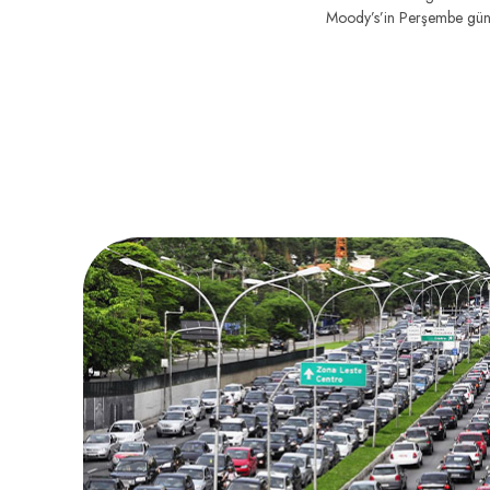
Moody’s’in Perşembe günk