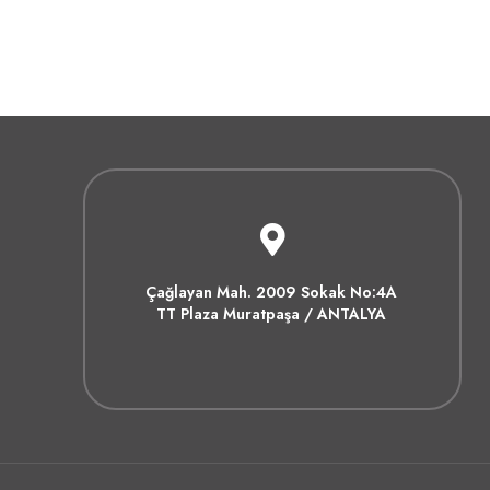
Çağlayan Mah. 2009 Sokak No:4A
TT Plaza Muratpaşa / ANTALYA