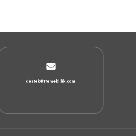
destek@ttemeklilik.com