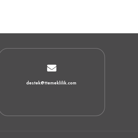
destek@ttemeklilik.com