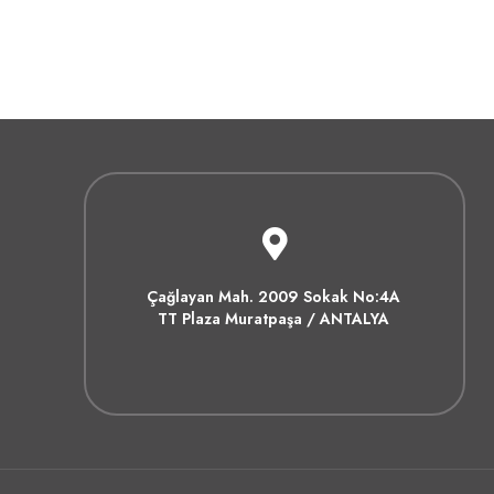
Çağlayan Mah. 2009 Sokak No:4A
TT Plaza Muratpaşa / ANTALYA