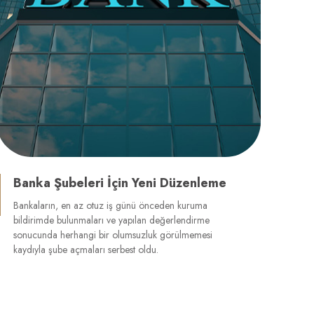
Banka Şubeleri İçin Yeni Düzenleme
Bankaların, en az otuz iş günü önceden kuruma
bildirimde bulunmaları ve yapılan değerlendirme
sonucunda herhangi bir olumsuzluk görülmemesi
kaydıyla şube açmaları serbest oldu.